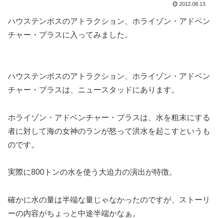
2012.08.13
ハウステンボスのアトラクション、ホライゾン・アドベン
チャー・プラスに入ってみました。
ハウステンボスのアトラクション、ホライゾン・アドベン
チャー・プラスは、ニュースタッドにあります。
ホライゾン・アドベンチャー・プラスは、水を粗末にする
者に対して海の女神のランが怒って洪水を起こすというも
のです。
実際に800トンの水を使う大迫力の演出が特徴。
確かに水の量は半端な量じゃなかったのですが、ストーリ
ーの内容がちょっと中途半端かなぁ。