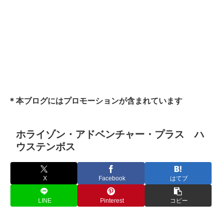
＊本ブログにはプロモーションが含まれています
ホライゾン・アドベンチャー・プラス ハ
ウステンボス
X
Facebook
はてブ
LINE
Pinterest
コピー