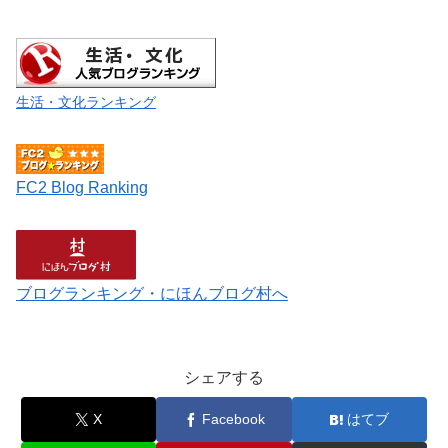
生活・文化ランキング
FC2 Blog Ranking
ブログランキング・にほんブログ村へ
シェアする
X
Facebook
はてブ