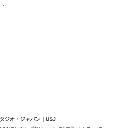
・・。
タジオ・ジャパン｜USJ