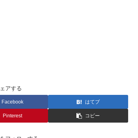
ェアする
Facebook
はてブ
Pinterest
コピー