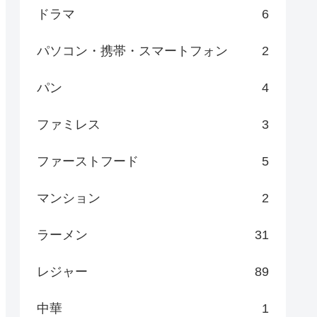
ドラマ
6
パソコン・携帯・スマートフォン
2
パン
4
ファミレス
3
ファーストフード
5
マンション
2
ラーメン
31
レジャー
89
中華
1