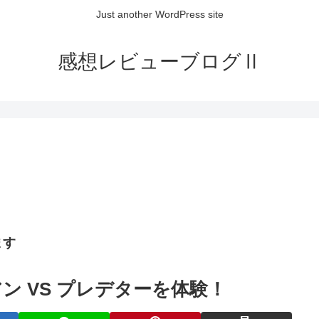
Just another WordPress site
感想レビューブログⅡ
ます
ン VS プレデターを体験！