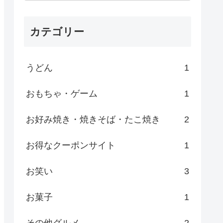
カテゴリー
うどん
1
おもちゃ・ゲーム
1
お好み焼き・焼きそば・たこ焼き
2
お得なクーポンサイト
1
お笑い
3
お菓子
1