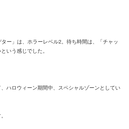
プレデター」は、ホラーレベル2。待ち時間は、「チャッ
いという感じでした。
て、ハロウィーン期間中、スペシャルゾーンとしてい
す。