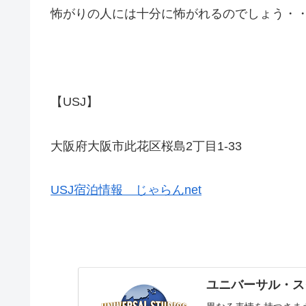
怖がりの人には十分に怖がれるのでしょう・
【USJ】
大阪府大阪市此花区桜島2丁目1-33
USJ宿泊情報 じゃらんnet
ユニバーサル・ス