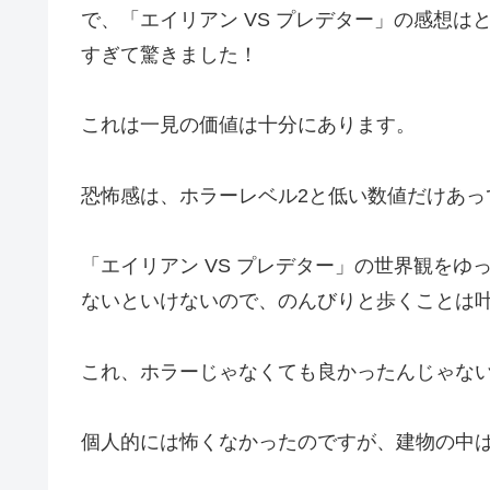
で、「エイリアン VS プレデター」の感想
すぎて驚きました！
これは一見の価値は十分にあります。
恐怖感は、ホラーレベル2と低い数値だけあっ
「エイリアン VS プレデター」の世界観を
ないといけないので、のんびりと歩くことは
これ、ホラーじゃなくても良かったんじゃな
個人的には怖くなかったのですが、建物の中