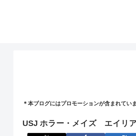
＊本ブログにはプロモーションが含まれてい
USJ ホラー・メイズ エイリア