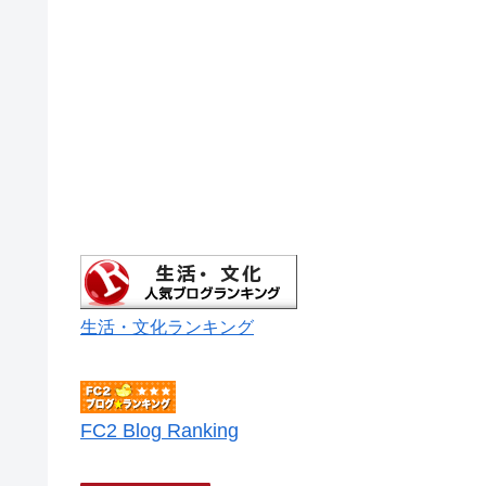
生活・文化ランキング
FC2 Blog Ranking