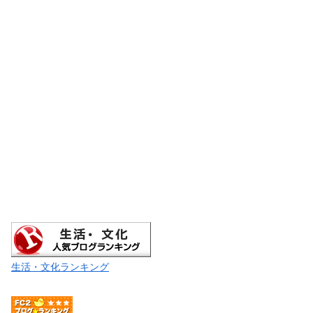
生活・文化ランキング