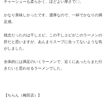
チャーシューも柔らかく、ほどよい厚さで〇。
かなり美味しかったです。濃厚なので、一杯でかなりの満
足感。
残念だったのは干しエビ。この干しエビがこのラーメンの
肝だと思いますが、あんまりスープに合ってないような気
がしました。
全体的には満足のいくラーメンで、近くにあったらまた行
きたいと思わせるラーメンでした。
【ちらん（梅田店）】