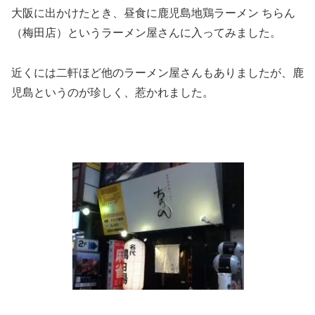
大阪に出かけたとき、昼食に鹿児島地鶏ラーメン ちらん
（梅田店）というラーメン屋さんに入ってみました。
近くには二軒ほど他のラーメン屋さんもありましたが、鹿
児島というのが珍しく、惹かれました。