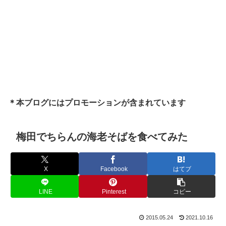
＊本ブログにはプロモーションが含まれています
梅田でちらんの海老そばを食べてみた
X
Facebook
はてブ
LINE
Pinterest
コピー
2015.05.24
2021.10.16