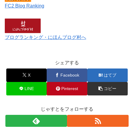
FC2 Blog Ranking
ブログランキング・にほんブログ村へ
シェアする
X
Facebook
はてブ
LINE
Pinterest
コピー
じゃすとをフォローする