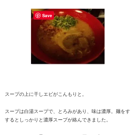
Save
スープの上に干しエビがこんもりと。
スープは白湯スープで、とろみがあり、味は濃厚。麺をす
するとしっかりと濃厚スープが絡んできました。