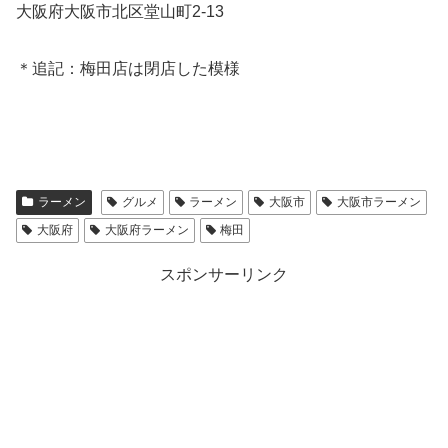
大阪府大阪市北区堂山町2-13
＊追記：梅田店は閉店した模様
ラーメン
グルメ
ラーメン
大阪市
大阪市ラーメン
大阪府
大阪府ラーメン
梅田
スポンサーリンク