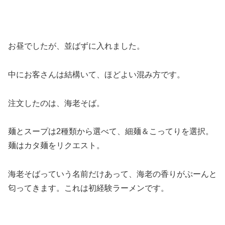
お昼でしたが、並ばずに入れました。
中にお客さんは結構いて、ほどよい混み方です。
注文したのは、海老そば。
麺とスープは2種類から選べて、細麺＆こってりを選択。
麺はカタ麺をリクエスト。
海老そばっていう名前だけあって、海老の香りがぷーんと
匂ってきます。これは初経験ラーメンです。