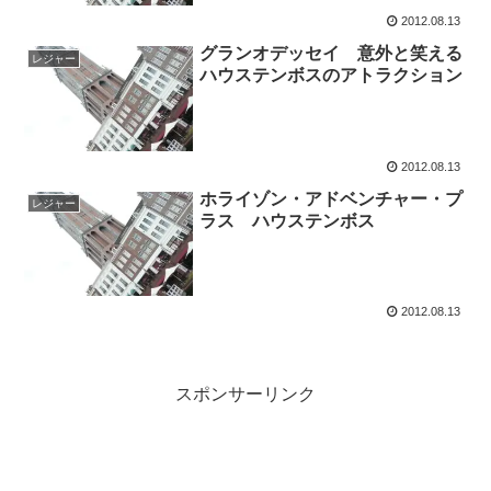
2012.08.13
グランオデッセイ 意外と笑える
レジャー
ハウステンボスのアトラクション
2012.08.13
ホライゾン・アドベンチャー・プ
レジャー
ラス ハウステンボス
2012.08.13
スポンサーリンク