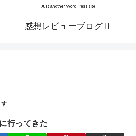
Just another WordPress site
感想レビューブログⅡ
ます
に行ってきた