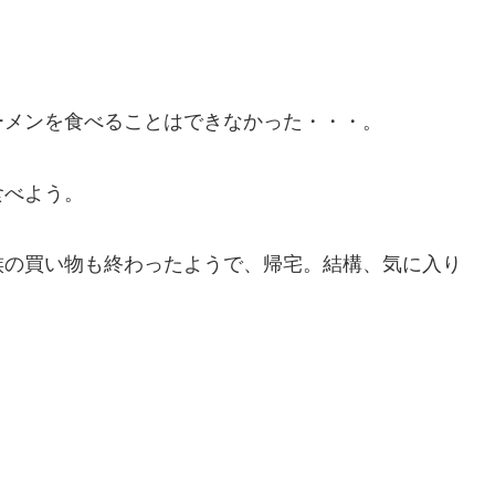
ーメンを食べることはできなかった・・・。
食べよう。
族の買い物も終わったようで、帰宅。結構、気に入り