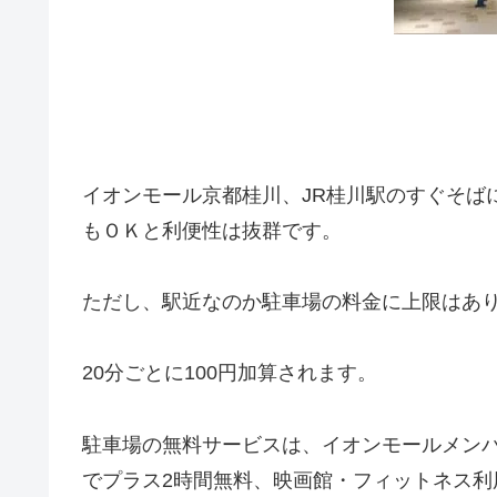
イオンモール京都桂川、JR桂川駅のすぐそば
もＯＫと利便性は抜群です。
ただし、駅近なのか駐車場の料金に上限はあ
20分ごとに100円加算されます。
駐車場の無料サービスは、イオンモールメンバ
でプラス2時間無料、映画館・フィットネス利