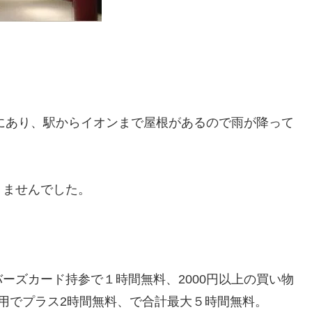
にあり、駅からイオンまで屋根があるので雨が降って
りませんでした。
ーズカード持参で１時間無料、2000円以上の買い物
用でプラス2時間無料、で合計最大５時間無料。