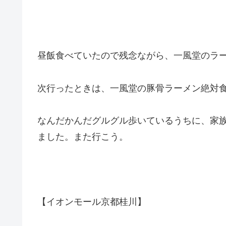
昼飯食べていたので残念ながら、一風堂のラ
次行ったときは、一風堂の豚骨ラーメン絶対
なんだかんだグルグル歩いているうちに、家
ました。また行こう。
【イオンモール京都桂川】