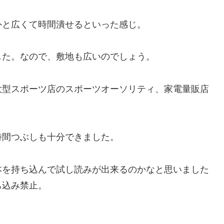
外と広くて時間潰せるといった感じ。
した。なので、敷地も広いのでしょう。
大型スポーツ店のスポーツオーソリティ、家電量販店
時間つぶしも十分できました。
本を持ち込んで試し読みが出来るのかなと思いました
ち込み禁止。