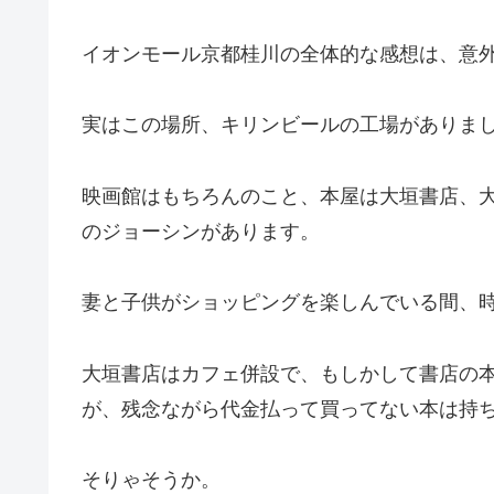
イオンモール京都桂川の全体的な感想は、意
実はこの場所、キリンビールの工場がありま
映画館はもちろんのこと、本屋は大垣書店、
のジョーシンがあります。
妻と子供がショッピングを楽しんでいる間、
大垣書店はカフェ併設で、もしかして書店の
が、残念ながら代金払って買ってない本は持
そりゃそうか。