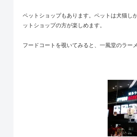
ペットショップもあります。ペットは犬猫し
ットショップの方が楽しめます。
フードコートを覗いてみると、一風堂のラー