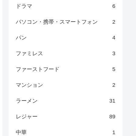
ドラマ
6
パソコン・携帯・スマートフォン
2
パン
4
ファミレス
3
ファーストフード
5
マンション
2
ラーメン
31
レジャー
89
中華
1