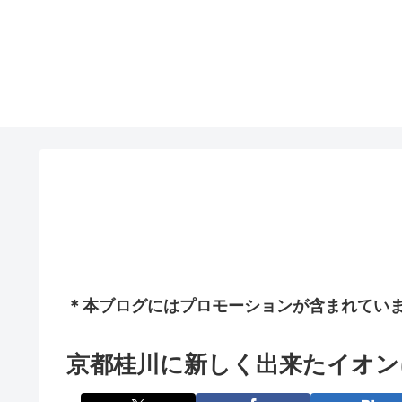
＊本ブログにはプロモーションが含まれてい
京都桂川に新しく出来たイオン