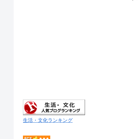
生活・文化ランキング