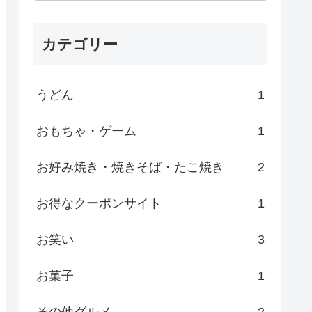
カテゴリー
うどん
1
おもちゃ・ゲーム
1
お好み焼き・焼きそば・たこ焼き
2
お得なクーポンサイト
1
お笑い
3
お菓子
1