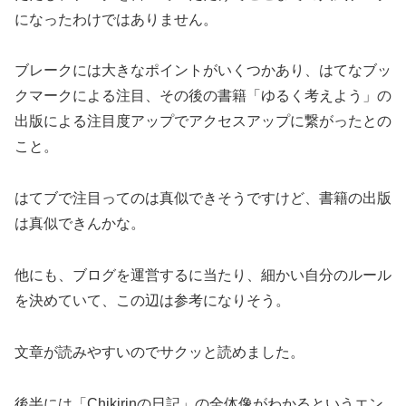
になったわけではありません。
ブレークには大きなポイントがいくつかあり、はてなブッ
クマークによる注目、その後の書籍「ゆるく考えよう」の
出版による注目度アップでアクセスアップに繋がったとの
こと。
はてブで注目ってのは真似できそうですけど、書籍の出版
は真似できんかな。
他にも、ブログを運営するに当たり、細かい自分のルール
を決めていて、この辺は参考になりそう。
文章が読みやすいのでサクッと読めました。
後半には「Chikirinの日記」の全体像がわかるというエン