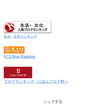
生活・文化ランキング
FC2 Blog Ranking
ブログランキング・にほんブログ村へ
シェアする