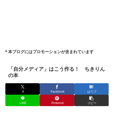
＊本ブログにはプロモーションが含まれています
「自分メディア」はこう作る！ ちきりん
の本
X
Facebook
はてブ
LINE
Pinterest
コピー