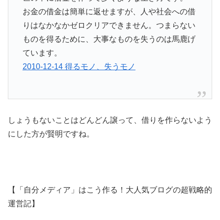
お金の借金は簡単に返せますが、人や社会への借
りはなかなかゼロクリアできません。つまらない
ものを得るために、大事なものを失うのは馬鹿げ
ています。
2010-12-14 得るモノ、失うモノ
しょうもないことはどんどん譲って、借りを作らないよう
にした方が賢明ですね。
【「自分メディア」はこう作る！大人気ブログの超戦略的
運営記】