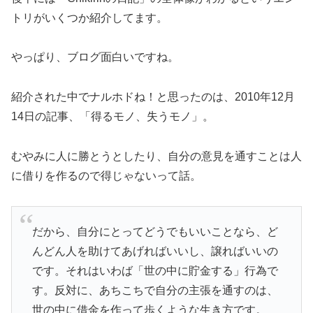
トリがいくつか紹介してます。
やっぱり、ブログ面白いですね。
紹介された中でナルホドね！と思ったのは、2010年12月
14日の記事、「得るモノ、失うモノ」。
むやみに人に勝とうとしたり、自分の意見を通すことは人
に借りを作るので得じゃないって話。
だから、自分にとってどうでもいいことなら、ど
んどん人を助けてあげればいいし、譲ればいいの
です。それはいわば「世の中に貯金する」行為で
す。反対に、あちこちで自分の主張を通すのは、
世の中に借金を作って歩くような生き方です。