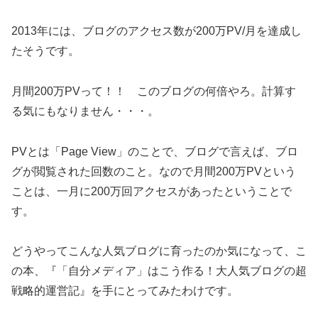
2013年には、ブログのアクセス数が200万PV/月を達成し
たそうです。
月間200万PVって！！ このブログの何倍やろ。計算す
る気にもなりません・・・。
PVとは「Page View」のことで、ブログで言えば、ブロ
グが閲覧された回数のこと。なので月間200万PVという
ことは、一月に200万回アクセスがあったということで
す。
どうやってこんな人気ブログに育ったのか気になって、こ
の本、『「自分メディア」はこう作る！大人気ブログの超
戦略的運営記』を手にとってみたわけです。