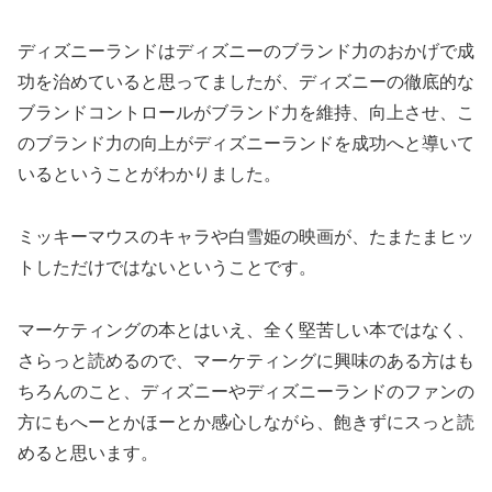
ディズニーランドはディズニーのブランド力のおかげで成
功を治めていると思ってましたが、ディズニーの徹底的な
ブランドコントロールがブランド力を維持、向上させ、こ
のブランド力の向上がディズニーランドを成功へと導いて
いるということがわかりました。
ミッキーマウスのキャラや白雪姫の映画が、たまたまヒッ
トしただけではないということです。
マーケティングの本とはいえ、全く堅苦しい本ではなく、
さらっと読めるので、マーケティングに興味のある方はも
ちろんのこと、ディズニーやディズニーランドのファンの
方にもへーとかほーとか感心しながら、飽きずにスっと読
めると思います。