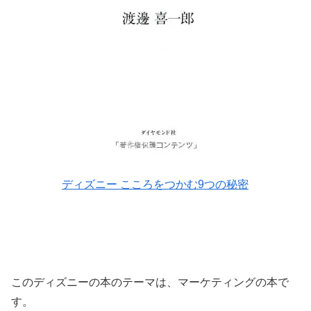
ディズニー こころをつかむ9つの秘密
このディズニーの本のテーマは、マーケティングの本で
す。