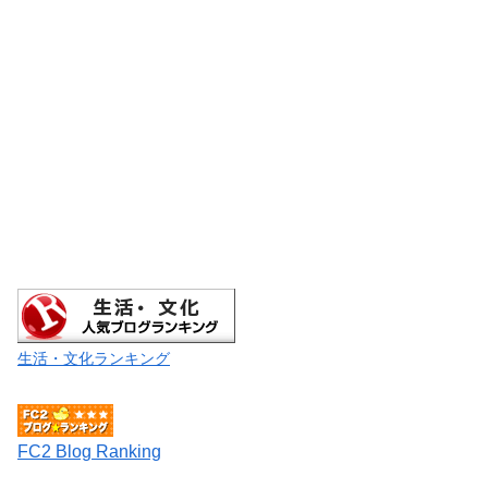
生活・文化ランキング
FC2 Blog Ranking