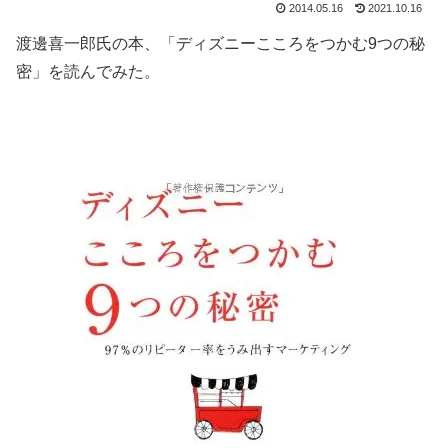
2014.05.16
2021.10.16
渡邊喜一郎氏の本、「ディズニーこころをつかむ9つの秘
密」を読んでみた。