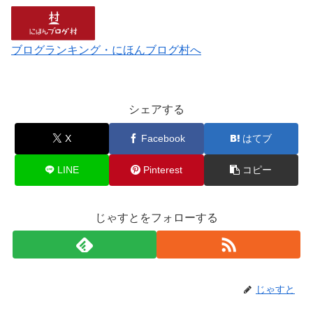
ブログランキング・にほんブログ村へ
シェアする
X
Facebook
はてブ
LINE
Pinterest
コピー
じゃすとをフォローする
じゃすと