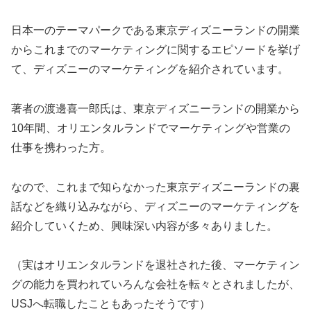
日本一のテーマパークである東京ディズニーランドの開業
からこれまでのマーケティングに関するエピソードを挙げ
て、ディズニーのマーケティングを紹介されています。
著者の渡邊喜一郎氏は、東京ディズニーランドの開業から
10年間、オリエンタルランドでマーケティングや営業の
仕事を携わった方。
なので、これまで知らなかった東京ディズニーランドの裏
話などを織り込みながら、ディズニーのマーケティングを
紹介していくため、興味深い内容が多々ありました。
（実はオリエンタルランドを退社された後、マーケティン
グの能力を買われていろんな会社を転々とされましたが、
USJへ転職したこともあったそうです）