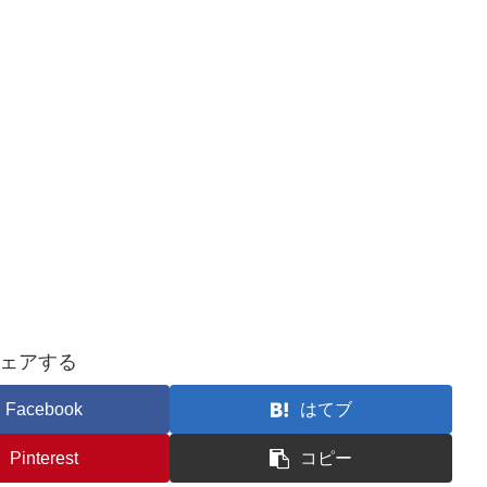
ェアする
Facebook
はてブ
Pinterest
コピー