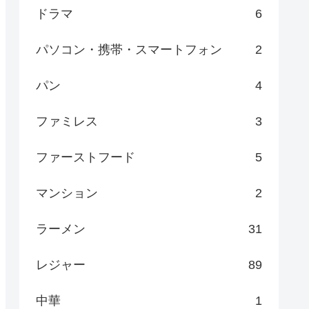
ドラマ
6
パソコン・携帯・スマートフォン
2
パン
4
ファミレス
3
ファーストフード
5
マンション
2
ラーメン
31
レジャー
89
中華
1