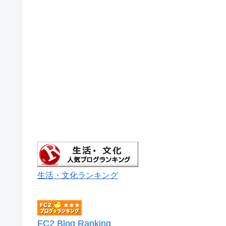
生活・文化ランキング
FC2 Blog Ranking