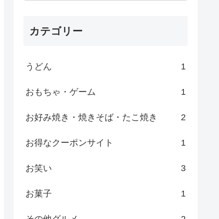
カテゴリー
うどん
1
おもちゃ・ゲーム
1
お好み焼き・焼きそば・たこ焼き
2
お得なクーポンサイト
1
お笑い
3
お菓子
1