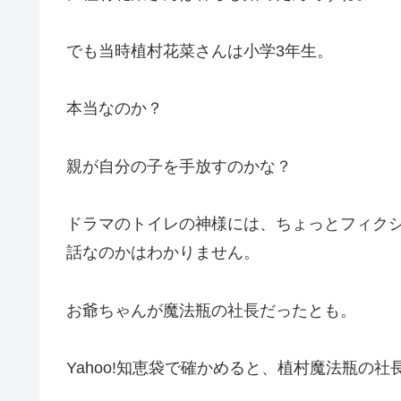
でも当時植村花菜さんは小学3年生。
本当なのか？
親が自分の子を手放すのかな？
ドラマのトイレの神様には、ちょっとフィク
話なのかはわかりません。
お爺ちゃんが魔法瓶の社長だったとも。
Yahoo!知恵袋で確かめると、植村魔法瓶の