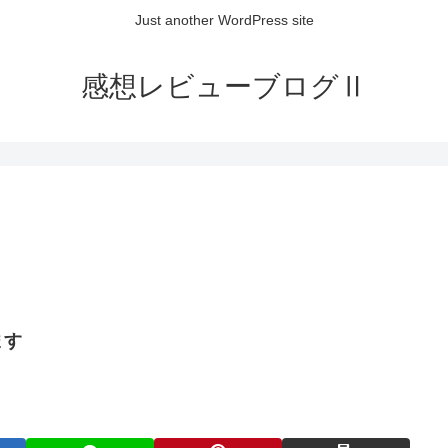
Just another WordPress site
感想レビューブログⅡ
ます