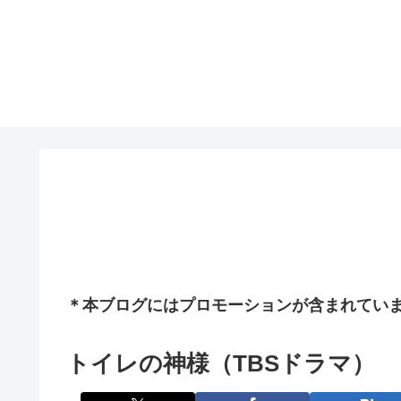
＊本ブログにはプロモーションが含まれてい
トイレの神様（TBSドラマ）