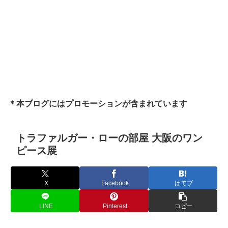
＊本ブログにはプロモーションが含まれています
トラファルガー・ローの部屋 大阪のワン
ピース展
X
Facebook
はてブ
LINE
Pinterest
コピー