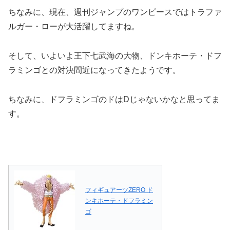
ちなみに、現在、週刊ジャンプのワンピースではトラファ
ルガー・ローが大活躍してますね。
そして、いよいよ王下七武海の大物、ドンキホーテ・ドフ
ラミンゴとの対決間近になってきたようです。
ちなみに、ドフラミンゴのドはDじゃないかなと思ってま
す。
フィギュアーツZERO ド
ンキホーテ・ドフラミン
ゴ