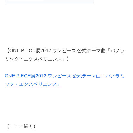
【ONE PIECE展2012 ワンピース 公式テーマ曲「パノラ
ミック・エクスペリエンス」】
ONE PIECE展2012 ワンピース 公式テーマ曲「パノラミ
ック・エクスペリエンス」
（・・・続く）