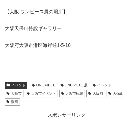
【大阪 ワンピース展の場所】
大阪天保山特設ギャラリー
大阪府大阪市港区海岸通1-5-10
イベント
ONE PIECE
ONE PIECE展
イベント
大阪市
大阪市イベント
大阪市観光
大阪府
天保山
漫画
スポンサーリンク