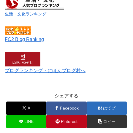
生活・文化ランキング
FC2 Blog Ranking
ブログランキング・にほんブログ村へ
シェアする
X
Facebook
はてブ
LINE
Pinterest
コピー