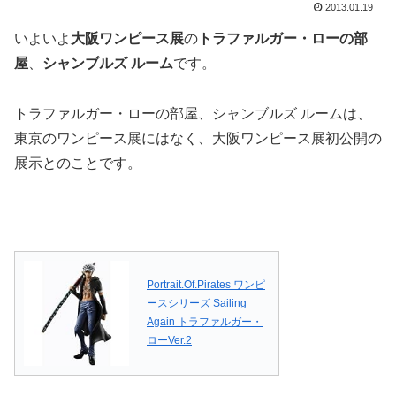
2013.01.19
いよいよ
大阪ワンピース展
の
トラファルガー・ローの部
屋
、
シャンブルズ ルーム
です。
トラファルガー・ローの部屋、シャンブルズ ルームは、
東京のワンピース展にはなく、大阪ワンピース展初公開の
展示とのことです。
Portrait.Of.Pirates ワンピ
ースシリーズ Sailing
Again トラファルガー・
ローVer.2