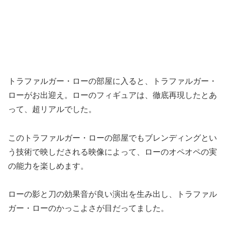
トラファルガー・ローの部屋に入ると、トラファルガー・
ローがお出迎え。ローのフィギュアは、徹底再現したとあ
って、超リアルでした。
このトラファルガー・ローの部屋でもブレンディングとい
う技術で映しだされる映像によって、ローのオペオペの実
の能力を楽しめます。
ローの影と刀の効果音が良い演出を生み出し、トラファル
ガー・ローのかっこよさが目だってました。