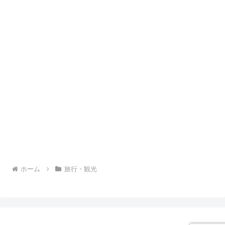
ホーム
旅行・観光