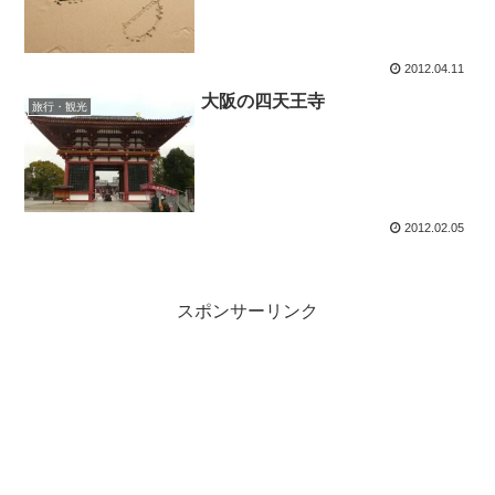
2012.04.11
大阪の四天王寺
旅行・観光
2012.02.05
スポンサーリンク