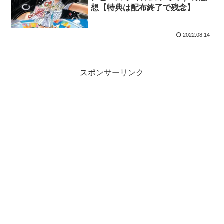
想【特典は配布終了で残念】
2022.08.14
スポンサーリンク