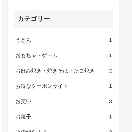
カテゴリー
うどん
1
おもちゃ・ゲーム
1
お好み焼き・焼きそば・たこ焼き
2
お得なクーポンサイト
1
お笑い
3
お菓子
1