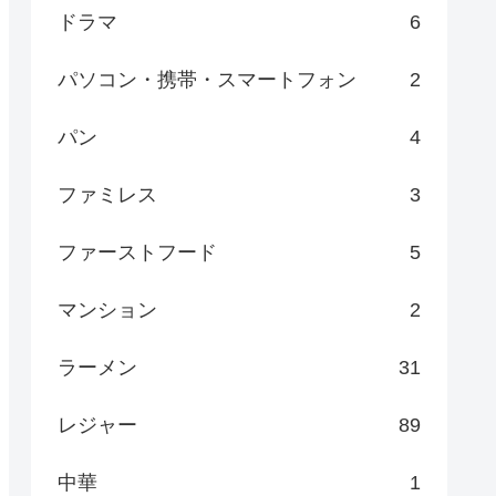
ドラマ
6
パソコン・携帯・スマートフォン
2
パン
4
ファミレス
3
ファーストフード
5
マンション
2
ラーメン
31
レジャー
89
中華
1