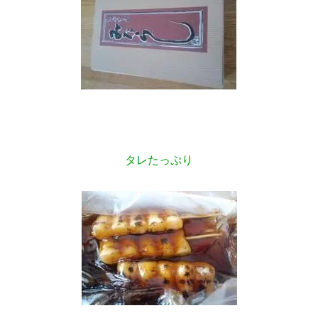
タレたっぷり