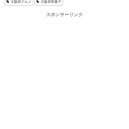
大阪府グルメ
大阪府和菓子
スポンサーリンク