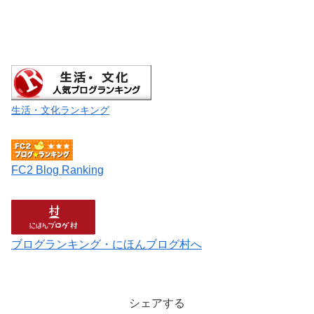
生活・文化ランキング
FC2 Blog Ranking
ブログランキング・にほんブログ村へ
シェアする