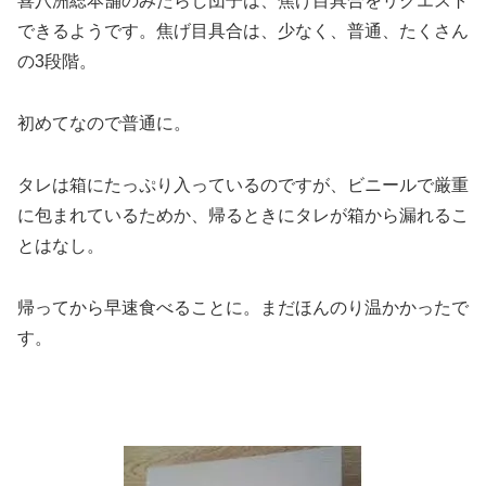
喜八洲総本舗のみたらし団子は、焦げ目具合をリクエスト
できるようです。焦げ目具合は、少なく、普通、たくさん
の3段階。
初めてなので普通に。
タレは箱にたっぷり入っているのですが、ビニールで厳重
に包まれているためか、帰るときにタレが箱から漏れるこ
とはなし。
帰ってから早速食べることに。まだほんのり温かかったで
す。