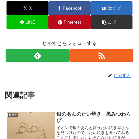
X
Facebook
はてブ
LINE
Pinterest
コピー
じゃすとをフォローする
じゃすと
関連記事
銀のあんのたい焼き 黒みつわら
和菓子
び
イオンで銀のあんと言うたい焼き屋さん
を見つけたので、たい焼きを食べてみる
ことにしました。いろんなたい焼きがあ