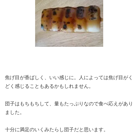
焦げ目が香ばしく、いい感じに。人によっては焦げ目がく
どく感じることもあるかもしれません。
団子はもちもちして、量もたっぷりなので食べ応えがあり
ました。
十分に満足のいくみたらし団子だと思います。