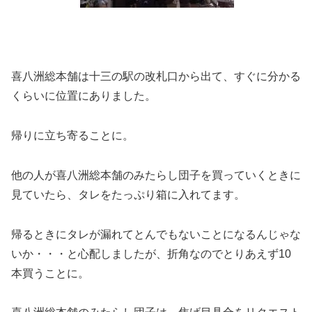
喜八洲総本舗は十三の駅の改札口から出て、すぐに分かる
くらいに位置にありました。
帰りに立ち寄ることに。
他の人が喜八洲総本舗のみたらし団子を買っていくときに
見ていたら、タレをたっぷり箱に入れてます。
帰るときにタレが漏れてとんでもないことになるんじゃな
いか・・・と心配しましたが、折角なのでとりあえず10
本買うことに。