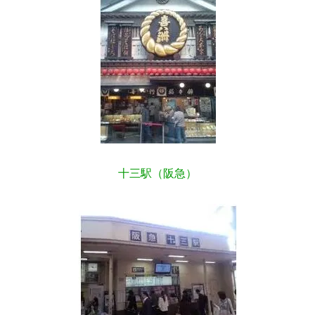
十三駅（阪急）