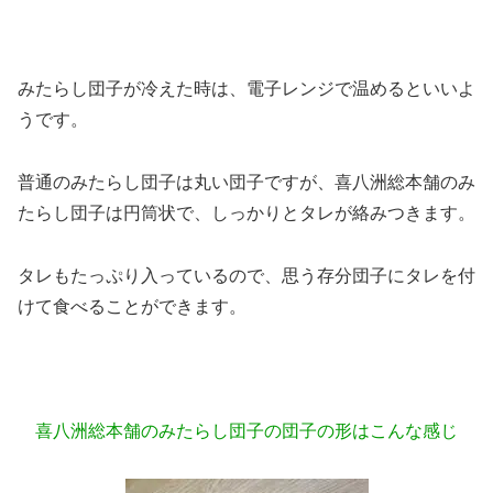
みたらし団子が冷えた時は、電子レンジで温めるといいよ
うです。
普通のみたらし団子は丸い団子ですが、喜八洲総本舗のみ
たらし団子は円筒状で、しっかりとタレが絡みつきます。
タレもたっぷり入っているので、思う存分団子にタレを付
けて食べることができます。
喜八洲総本舗のみたらし団子の団子の形はこんな感じ