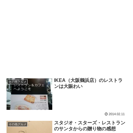
IKEA（大阪鶴浜店）のレストラ
その他グルメ
ンは大賑わい
2014.02.11
スタジオ・スターズ・レストラン
その他グルメ
のサンタからの贈り物の感想