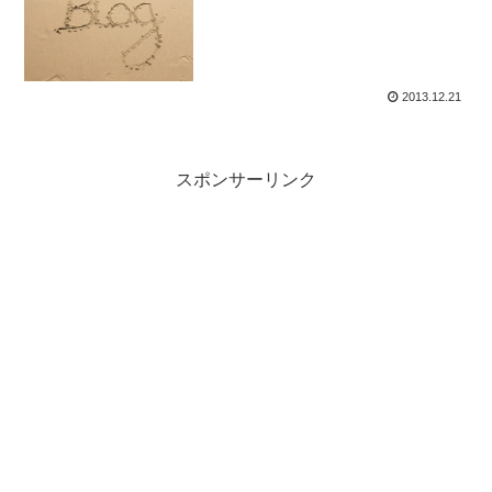
2013.12.21
スポンサーリンク